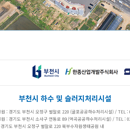
부천시
한종산업개발주식회사
테크로스환경서비스
부천시 하수 및 슬러지처리시설
 : 경기도 부천시 오정구 벌말로 220 (굴포공공하수처리시설)
/
TEL : 
 : 경기도 부천시 소사구 연동로 89 (역곡공공하수처리시설)
/
TEL : 0
 경기도 부천시 오정구 벌말로 220 북부수자원생태공원 내