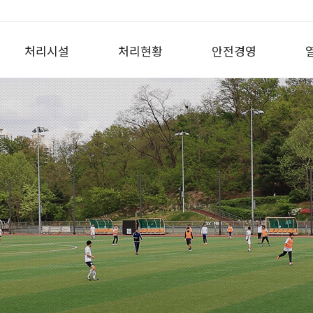
처리시설
처리현황
안전경영