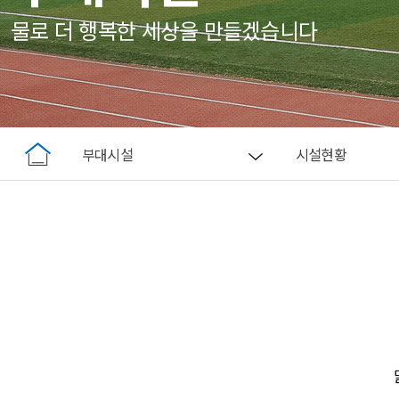
물로 더 행복한 세상을 만들겠습니다
부대시설
시설현황