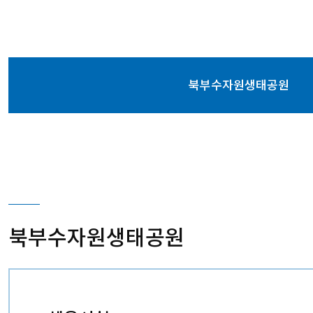
북부수자원생태공원
북부수자원생태공원